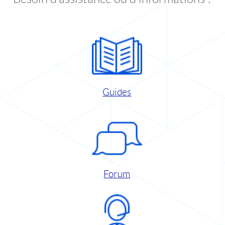
Guides
Forum